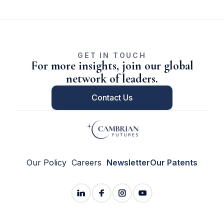
GET IN TOUCH
For more insights, join our global
network of leaders.
Contact Us
Our Policy
Careers
Newsletter
Our Patents